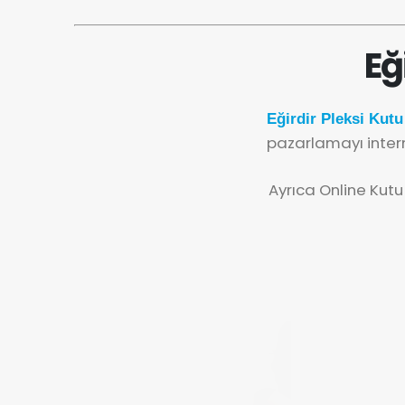
Eğ
Eğirdir Pleksi Kutu
pazarlamayı inter
Ayrıca Online Kutu