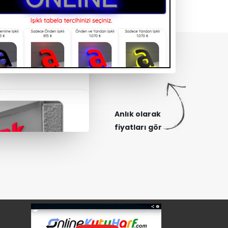
Anlık olarak
fiyatları gör