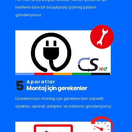
harflerin bire bir boyutunda çizilmiş şablon
gönderiyoruz.
5
Aparatlar
Montaj için gerekenler
Ürünlerimizin montajı için gereken tüm yükselti
ayaklar, aparat, adaptor ve sablonu gönderiyoruz.