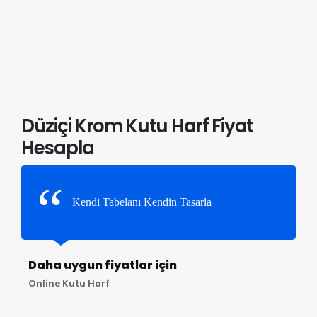
Düziçi Krom Kutu Harf Fiyat
Hesapla
Kendi Tabelanı Kendin Tasarla
Daha uygun fiyatlar için
Online Kutu Harf