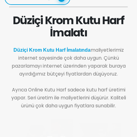
Düziçi Krom Kutu Harf
İmalatı
maliyetlerimiz
Düziçi Krom Kutu Harf İmalatında
internet sayesinde çok daha uygun. Çünkü
pazarlamayı internet üzerinden yaparak buraya
ayırdığımız bütçeyi fiyatlardan düşüyoruz.
Ayrıca Online Kutu Harf sadece kutu harf üretimi
yapar. Seri üretim ile maliyetlerini düşürür. Kaliteli
ürünü çok daha uygun fiyatlara sunabilir.