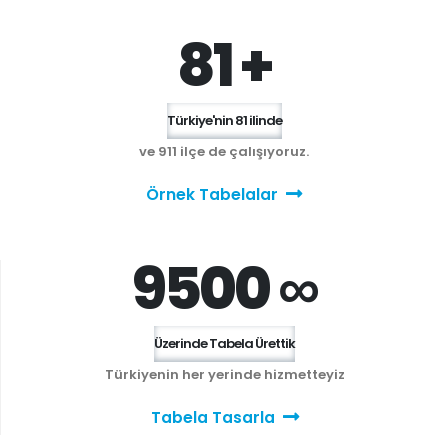
81 +
Türkiye'nin 81 ilinde
ve 911 ilçe de çalışıyoruz.
Örnek Tabelalar
9500 ∞
Üzerinde Tabela Ürettik
Türkiyenin her yerinde hizmetteyiz
Tabela Tasarla