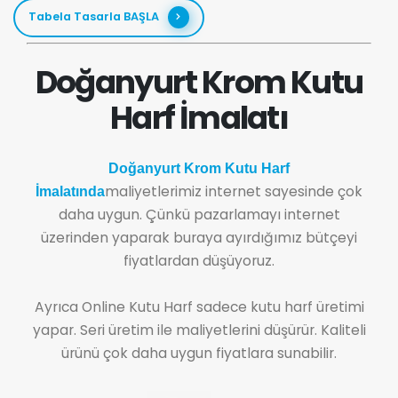
Tabela Tasarla BAŞLA
Doğanyurt Krom Kutu
Harf İmalatı
Doğanyurt Krom Kutu Harf
maliyetlerimiz internet sayesinde çok
İmalatında
daha uygun. Çünkü pazarlamayı internet
üzerinden yaparak buraya ayırdığımız bütçeyi
fiyatlardan düşüyoruz.
Ayrıca Online Kutu Harf sadece kutu harf üretimi
yapar. Seri üretim ile maliyetlerini düşürür. Kaliteli
ürünü çok daha uygun fiyatlara sunabilir.