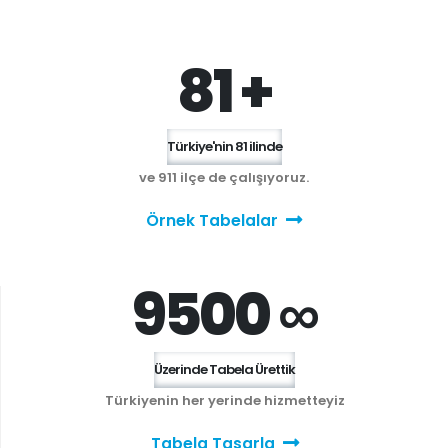
81 +
Türkiye'nin 81 ilinde
ve 911 ilçe de çalışıyoruz.
Örnek Tabelalar
9500 ∞
Üzerinde Tabela Ürettik
Türkiyenin her yerinde hizmetteyiz
Tabela Tasarla