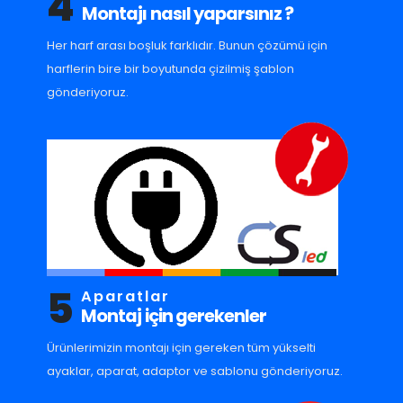
4
Montajı nasıl yaparsınız ?
Her harf arası boşluk farklıdır. Bunun çözümü için
harflerin bire bir boyutunda çizilmiş şablon
gönderiyoruz.
5
Aparatlar
Montaj için gerekenler
Ürünlerimizin montajı için gereken tüm yükselti
ayaklar, aparat, adaptor ve sablonu gönderiyoruz.