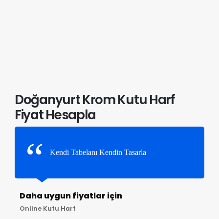
Doğanyurt Krom Kutu Harf
Fiyat Hesapla
Kendi Tabelanı Kendin Tasarla
Daha uygun fiyatlar için
Online Kutu Harf