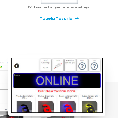
Türkiyenin her yerinde hizmetteyiz
Tabela Tasarla