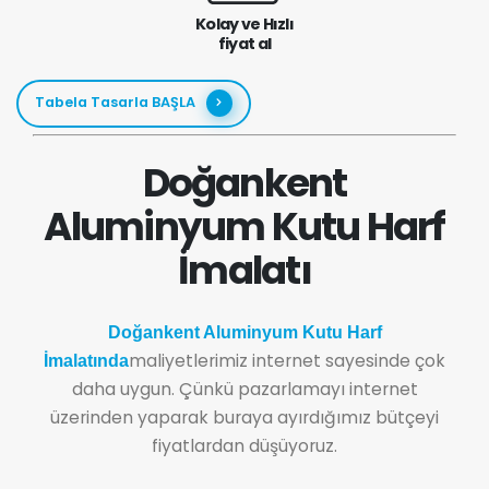
Kolay ve Hızlı
fiyat al
Tabela Tasarla BAŞLA
Doğankent
Aluminyum Kutu Harf
İmalatı
Doğankent Aluminyum Kutu Harf
maliyetlerimiz internet sayesinde çok
İmalatında
daha uygun. Çünkü pazarlamayı internet
üzerinden yaparak buraya ayırdığımız bütçeyi
fiyatlardan düşüyoruz.