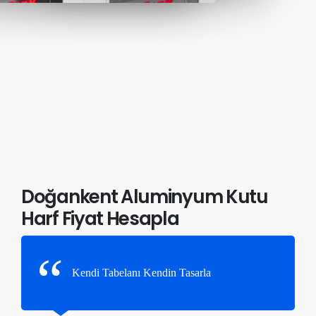
Doğankent Aluminyum Kutu
Harf Fiyat Hesapla
Kendi Tabelanı Kendin Tasarla