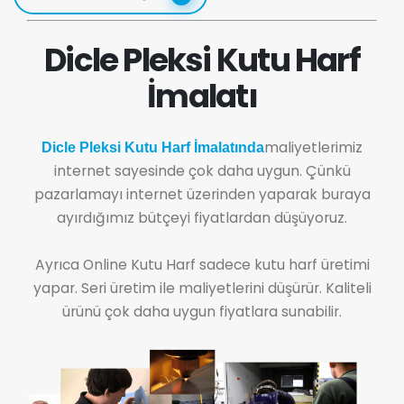
Dicle Pleksi Kutu Harf
İmalatı
maliyetlerimiz
Dicle Pleksi Kutu Harf İmalatında
internet sayesinde çok daha uygun. Çünkü
pazarlamayı internet üzerinden yaparak buraya
ayırdığımız bütçeyi fiyatlardan düşüyoruz.
Ayrıca Online Kutu Harf sadece kutu harf üretimi
yapar. Seri üretim ile maliyetlerini düşürür. Kaliteli
ürünü çok daha uygun fiyatlara sunabilir.