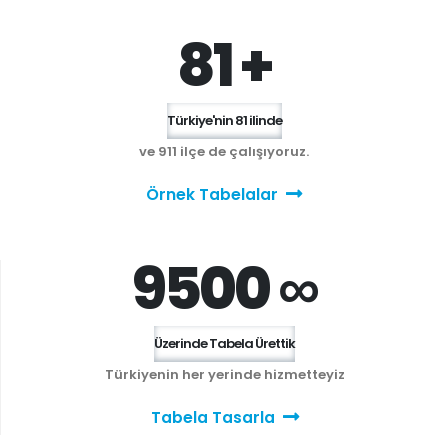
81 +
Türkiye'nin 81 ilinde
ve 911 ilçe de çalışıyoruz.
Örnek Tabelalar
9500 ∞
Üzerinde Tabela Ürettik
Türkiyenin her yerinde hizmetteyiz
Tabela Tasarla