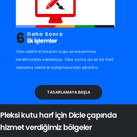
6
Daha Sonra
Ek işlemler
Tüm vektörel tasarım logo ve tasarımınız
tarafımızdan saklanıyor. Yıllar sonra da ek bir harf
isteseniz vektörel çalışmanızdan çıkartırız.
TASARLAMAYA BAŞLA
Pleksi kutu harf için Dicle çapında
hizmet verdiğimiz bölgeler