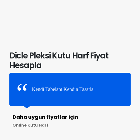
Dicle Pleksi Kutu Harf Fiyat
Hesapla
Kendi Tabelanı Kendin Tasarla
Daha uygun fiyatlar için
Online Kutu Harf