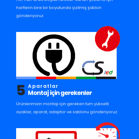
harflerin bire bir boyutunda çizilmiş şablon
gönderiyoruz.
5
Aparatlar
Montaj için gerekenler
Ürünlerimizin montajı için gereken tüm yükselti
ayaklar, aparat, adaptor ve sablonu gönderiyoruz.