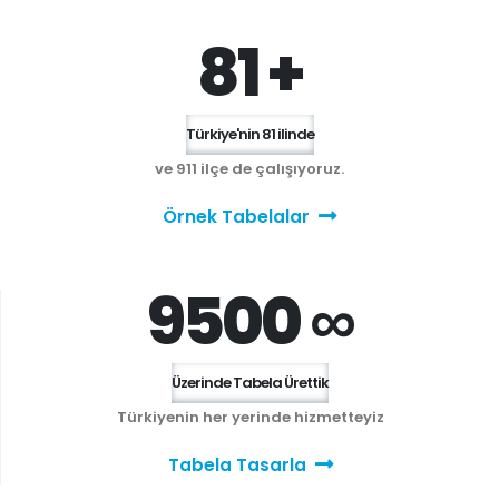
81 +
Türkiye'nin 81 ilinde
ve 911 ilçe de çalışıyoruz.
Örnek Tabelalar
9500 ∞
Üzerinde Tabela Ürettik
Türkiyenin her yerinde hizmetteyiz
Tabela Tasarla