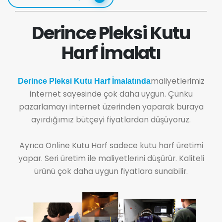
Derince Pleksi Kutu
Harf İmalatı
maliyetlerimiz
Derince Pleksi Kutu Harf İmalatında
internet sayesinde çok daha uygun. Çünkü
pazarlamayı internet üzerinden yaparak buraya
ayırdığımız bütçeyi fiyatlardan düşüyoruz.
Ayrıca Online Kutu Harf sadece kutu harf üretimi
yapar. Seri üretim ile maliyetlerini düşürür. Kaliteli
ürünü çok daha uygun fiyatlara sunabilir.