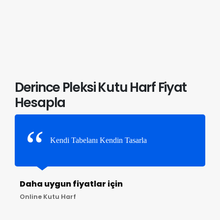
Derince Pleksi Kutu Harf Fiyat
Hesapla
Kendi Tabelanı Kendin Tasarla
Daha uygun fiyatlar için
Online Kutu Harf