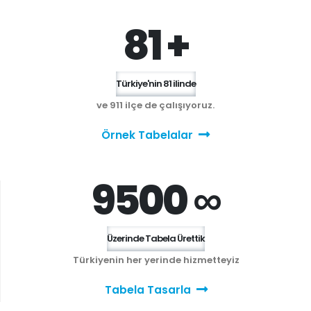
81 +
Türkiye'nin 81 ilinde
ve 911 ilçe de çalışıyoruz.
Örnek Tabelalar
9500 ∞
Üzerinde Tabela Ürettik
Türkiyenin her yerinde hizmetteyiz
Tabela Tasarla