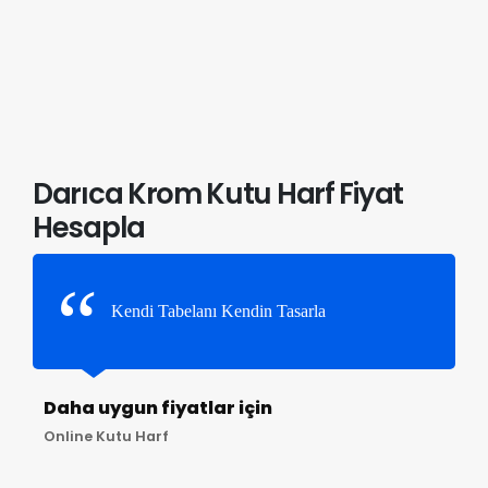
Darıca Krom Kutu Harf Fiyat
Hesapla
Kendi Tabelanı Kendin Tasarla
Daha uygun fiyatlar için
Online Kutu Harf