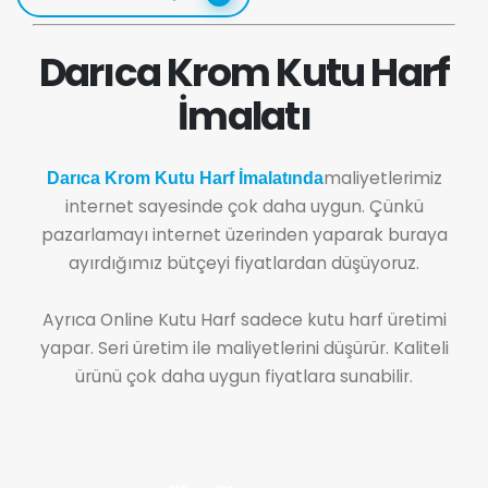
Darıca Krom Kutu Harf
İmalatı
maliyetlerimiz
Darıca Krom Kutu Harf İmalatında
internet sayesinde çok daha uygun. Çünkü
pazarlamayı internet üzerinden yaparak buraya
ayırdığımız bütçeyi fiyatlardan düşüyoruz.
Ayrıca Online Kutu Harf sadece kutu harf üretimi
yapar. Seri üretim ile maliyetlerini düşürür. Kaliteli
ürünü çok daha uygun fiyatlara sunabilir.