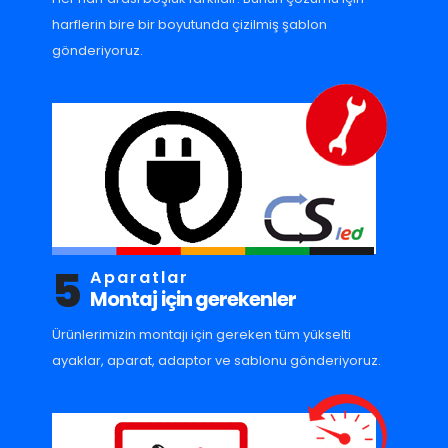
harflerin bire bir boyutunda çizilmiş şablon
gönderiyoruz.
5
Aparatlar
Montaj için gerekenler
Ürünlerimizin montajı için gereken tüm yükselti
ayaklar, aparat, adaptor ve sablonu gönderiyoruz.