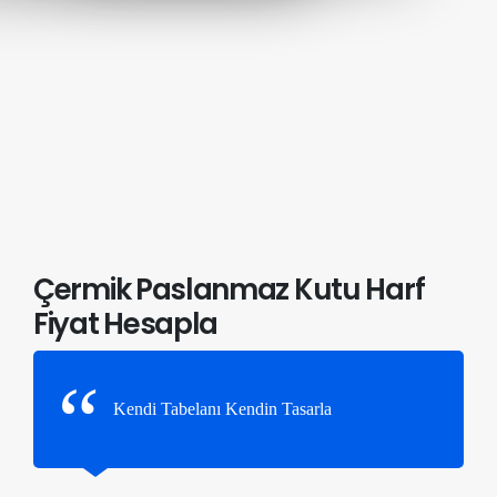
Çermik Paslanmaz Kutu Harf
Fiyat Hesapla
Kendi Tabelanı Kendin Tasarla