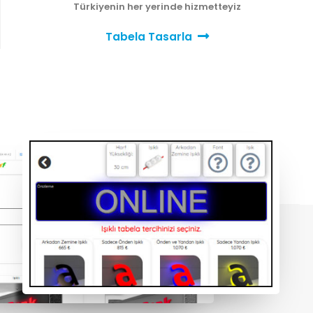
Türkiyenin her yerinde hizmetteyiz
Tabela Tasarla