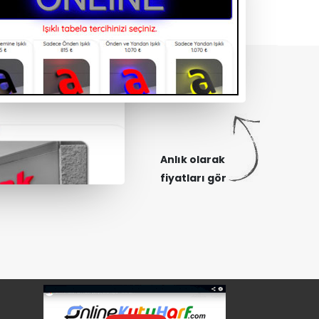
Anlık olarak
fiyatları gör