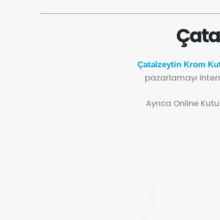
Çata
Çatalzeytin Krom Kut
pazarlamayı inter
Ayrıca Online Kutu