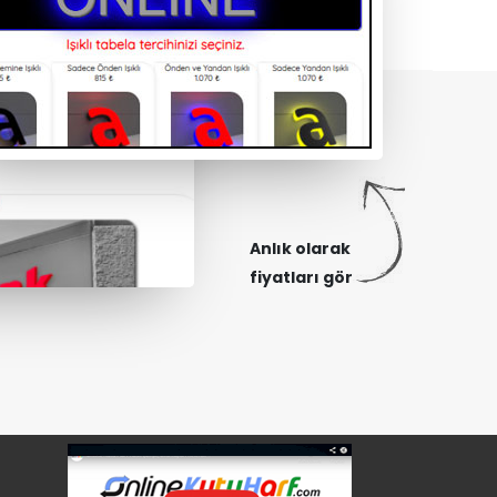
Anlık olarak
fiyatları gör