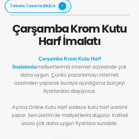
Tabela Tasarla BAŞLA
Çarşamba Krom Kutu
Harf İmalatı
Çarşamba Krom Kutu Harf
maliyetlerimiz internet sayesinde çok
İmalatında
daha uygun. Çünkü pazarlamayı internet
üzerinden yaparak buraya ayırdığımız bütçeyi
fiyatlardan düşüyoruz.
Ayrıca Online Kutu Harf sadece kutu harf üretimi
yapar. Seri üretim ile maliyetlerini düşürür. Kaliteli
ürünü çok daha uygun fiyatlara sunabilir.