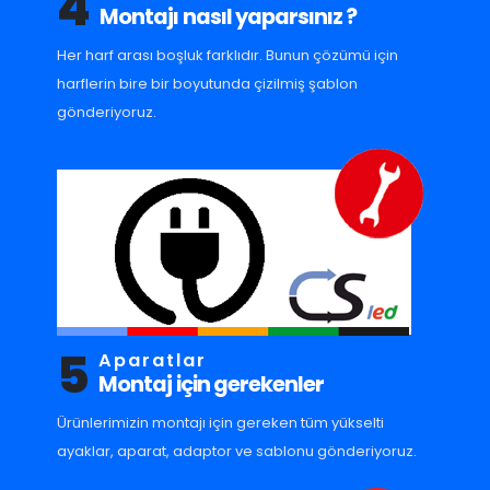
4
Montajı nasıl yaparsınız ?
Her harf arası boşluk farklıdır. Bunun çözümü için
harflerin bire bir boyutunda çizilmiş şablon
gönderiyoruz.
5
Aparatlar
Montaj için gerekenler
Ürünlerimizin montajı için gereken tüm yükselti
ayaklar, aparat, adaptor ve sablonu gönderiyoruz.