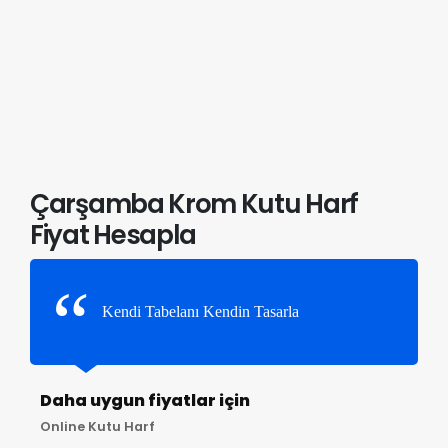
Çarşamba Krom Kutu Harf
Fiyat Hesapla
Kendi Tabelanı Kendin Tasarla
Daha uygun fiyatlar için
Online Kutu Harf