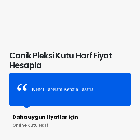
Canik Pleksi Kutu Harf Fiyat
Hesapla
Kendi Tabelanı Kendin Tasarla
Daha uygun fiyatlar için
Online Kutu Harf