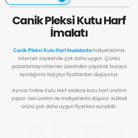
Canik Pleksi Kutu Harf
İmalatı
maliyetlerimiz
Canik Pleksi Kutu Harf İmalatında
internet sayesinde çok daha uygun. Çünkü
pazarlamayı internet üzerinden yaparak buraya
ayırdığımız bütçeyi fiyatlardan düşüyoruz.
Ayrıca Online Kutu Harf sadece kutu harf üretimi
yapar. Seri üretim ile maliyetlerini düşürür. Kaliteli
ürünü çok daha uygun fiyatlara sunabilir.