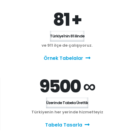
81 +
Türkiye'nin 81 ilinde
ve 911 ilçe de çalışıyoruz.
Örnek Tabelalar
9500 ∞
Üzerinde Tabela Ürettik
Türkiyenin her yerinde hizmetteyiz
Tabela Tasarla