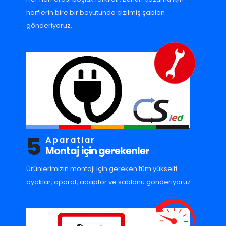
harflerin bire bir boyutunda çizilmiş şablon
gönderiyoruz.
5
Aparatlar
Montaj için gerekenler
Ürünlerimizin montajı için gereken tüm yükselti
ayaklar, aparat, adaptor ve sablonu gönderiyoruz.