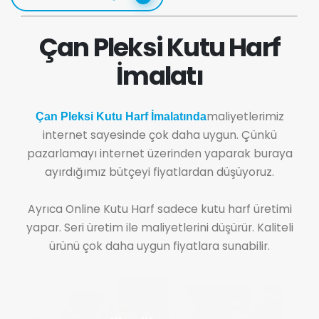
Çan Pleksi Kutu Harf
İmalatı
maliyetlerimiz
Çan Pleksi Kutu Harf İmalatında
internet sayesinde çok daha uygun. Çünkü
pazarlamayı internet üzerinden yaparak buraya
ayırdığımız bütçeyi fiyatlardan düşüyoruz.
Ayrıca Online Kutu Harf sadece kutu harf üretimi
yapar. Seri üretim ile maliyetlerini düşürür. Kaliteli
ürünü çok daha uygun fiyatlara sunabilir.