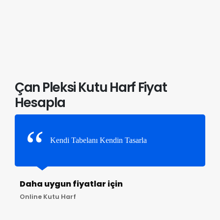
Çan Pleksi Kutu Harf Fiyat
Hesapla
Kendi Tabelanı Kendin Tasarla
Daha uygun fiyatlar için
Online Kutu Harf