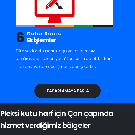
6
Daha Sonra
Ek işlemler
Tüm vektörel tasarım logo ve tasarımınız
tarafımızdan saklanıyor. Yıllar sonra da ek bir harf
isteseniz vektörel çalışmanızdan çıkartırız.
TASARLAMAYA BAŞLA
Pleksi kutu harf için Çan çapında
hizmet verdiğimiz bölgeler