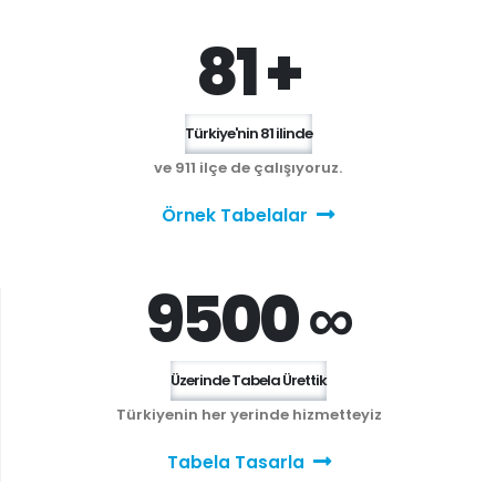
81 +
Türkiye'nin 81 ilinde
ve 911 ilçe de çalışıyoruz.
Örnek Tabelalar
9500 ∞
Üzerinde Tabela Ürettik
Türkiyenin her yerinde hizmetteyiz
Tabela Tasarla