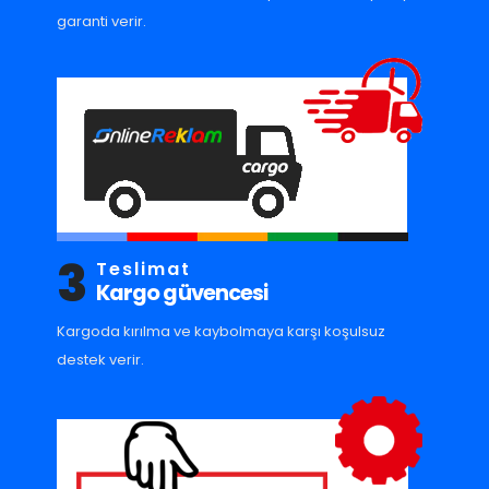
garanti verir.
3
Teslimat
Kargo güvencesi
Kargoda kırılma ve kaybolmaya karşı koşulsuz
destek verir.