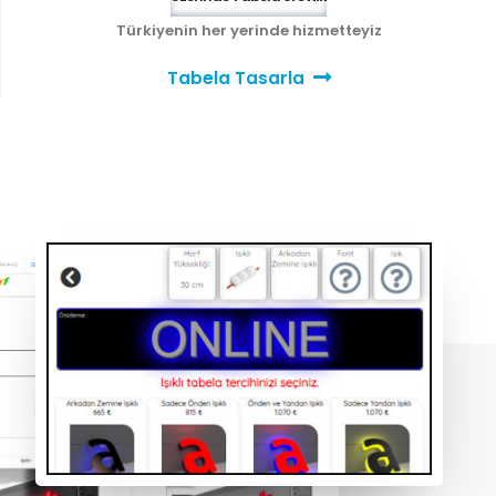
Türkiyenin her yerinde hizmetteyiz
Tabela Tasarla