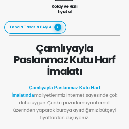
Kolay ve Hızlı
fiyat al
Tabela Tasarla BAŞLA
Çamlıyayla
Paslanmaz Kutu Harf
İmalatı
Çamlıyayla Paslanmaz Kutu Harf
maliyetlerimiz internet sayesinde çok
İmalatında
daha uygun. Çünkü pazarlamayı internet
üzerinden yaparak buraya ayırdığımız bütçeyi
fiyatlardan düşüyoruz.