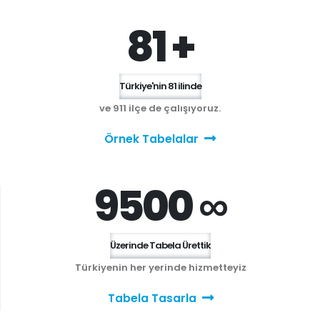
81 +
Türkiye'nin 81 ilinde
ve 911 ilçe de çalışıyoruz.
Örnek Tabelalar
9500 ∞
Üzerinde Tabela Ürettik
Türkiyenin her yerinde hizmetteyiz
Tabela Tasarla