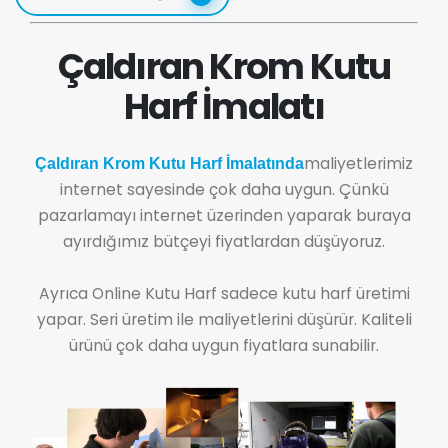
Çaldıran Krom Kutu
Harf İmalatı
maliyetlerimiz
Çaldıran Krom Kutu Harf İmalatında
internet sayesinde çok daha uygun. Çünkü
pazarlamayı internet üzerinden yaparak buraya
ayırdığımız bütçeyi fiyatlardan düşüyoruz.
Ayrıca Online Kutu Harf sadece kutu harf üretimi
yapar. Seri üretim ile maliyetlerini düşürür. Kaliteli
ürünü çok daha uygun fiyatlara sunabilir.