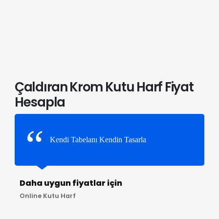
Çaldıran Krom Kutu Harf Fiyat
Hesapla
Kendi Tabelanı Kendin Tasarla
Daha uygun fiyatlar için
Online Kutu Harf