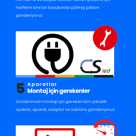
harflerin bire bir boyutunda çizilmiş şablon
gönderiyoruz.
5
Aparatlar
Montaj için gerekenler
Ürünlerimizin montajı için gereken tüm yükselti
ayaklar, aparat, adaptor ve sablonu gönderiyoruz.