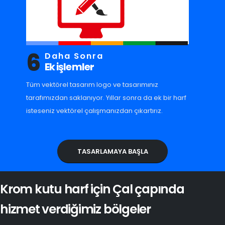
6
Daha Sonra
Ek işlemler
Tüm vektörel tasarım logo ve tasarımınız
tarafımızdan saklanıyor. Yıllar sonra da ek bir harf
isteseniz vektörel çalışmanızdan çıkartırız.
TASARLAMAYA BAŞLA
Krom kutu harf için Çal çapında
hizmet verdiğimiz bölgeler