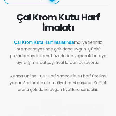
Çal Krom Kutu Harf
İmalatı
maliyetlerimiz
Çal Krom Kutu Harf İmalatında
internet sayesinde çok daha uygun. Çünkü
pazarlamayı internet üzerinden yaparak buraya
ayırdığımız bütçeyi fiyatlardan düşüyoruz.
Ayrıca Online Kutu Harf sadece kutu harf üretimi
yapar. Seri üretim ile maliyetlerini düşürür. Kaliteli
ürünü çok daha uygun fiyatlara sunabilir.