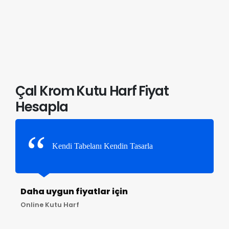
Çal Krom Kutu Harf Fiyat
Hesapla
Kendi Tabelanı Kendin Tasarla
Daha uygun fiyatlar için
Online Kutu Harf