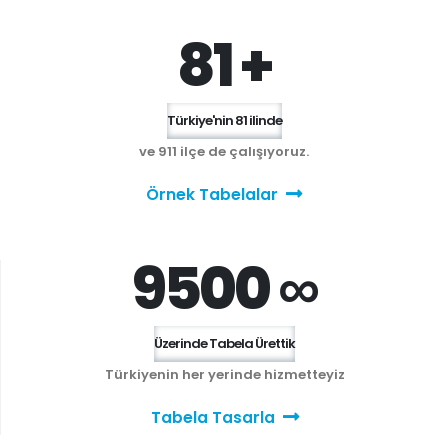
81 +
Türkiye'nin 81 ilinde
ve 911 ilçe de çalışıyoruz.
Örnek Tabelalar
9500 ∞
Üzerinde Tabela Ürettik
Türkiyenin her yerinde hizmetteyiz
Tabela Tasarla