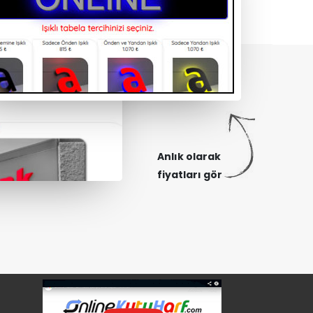
Anlık olarak
fiyatları gör