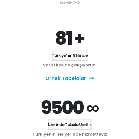
Kendin Tak'
81 +
Türkiye'nin 81 ilinde
ve 911 ilçe de çalışıyoruz.
Örnek Tabelalar
9500 ∞
Üzerinde Tabela Ürettik
Türkiyenin her yerinde hizmetteyiz