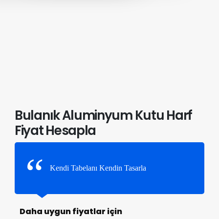
Bulanık Aluminyum Kutu Harf
Fiyat Hesapla
Kendi Tabelanı Kendin Tasarla
Daha uygun fiyatlar için