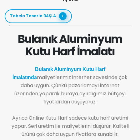
Tabela Tasarla BAŞLA
Bulanık Aluminyum
Kutu Harf İmalatı
Bulanık Aluminyum Kutu Harf
maliyetlerimiz internet sayesinde çok
İmalatında
daha uygun. Çünkü pazarlamayı internet
üzerinden yaparak buraya ayırdığımız bütçeyi
fiyatlardan düşüyoruz.
Ayrıca Online Kutu Harf sadece kutu harf üretimi
yapar. Seri üretim ile maliyetlerini düşürür. Kaliteli
ürünü çok daha uygun fiyatlara sunabilir.