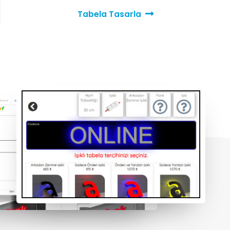
Tabela Tasarla