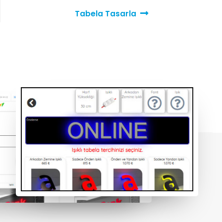
Tabela Tasarla