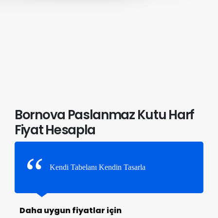
Bornova Paslanmaz Kutu Harf
Fiyat Hesapla
Kendi Tabelanı Kendin Tasarla
Daha uygun fiyatlar için