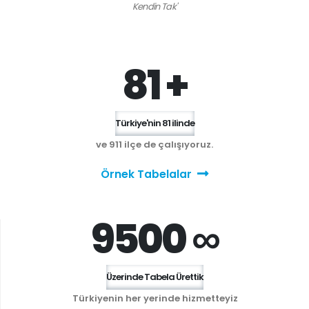
Kendin Tak'
81 +
Türkiye'nin 81 ilinde
ve 911 ilçe de çalışıyoruz.
Örnek Tabelalar
9500 ∞
Üzerinde Tabela Ürettik
Türkiyenin her yerinde hizmetteyiz