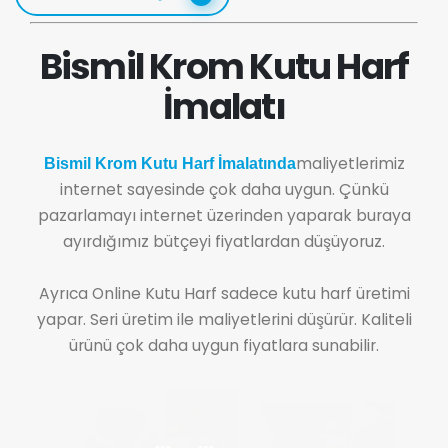
Bismil Krom Kutu Harf
İmalatı
maliyetlerimiz
Bismil Krom Kutu Harf İmalatında
internet sayesinde çok daha uygun. Çünkü
pazarlamayı internet üzerinden yaparak buraya
ayırdığımız bütçeyi fiyatlardan düşüyoruz.
Ayrıca Online Kutu Harf sadece kutu harf üretimi
yapar. Seri üretim ile maliyetlerini düşürür. Kaliteli
ürünü çok daha uygun fiyatlara sunabilir.