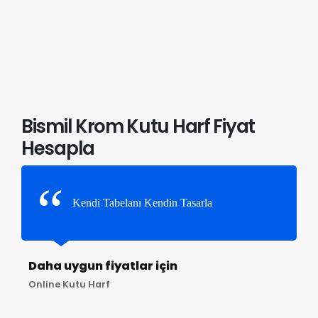
Bismil Krom Kutu Harf Fiyat
Hesapla
Kendi Tabelanı Kendin Tasarla
Daha uygun fiyatlar için
Online Kutu Harf