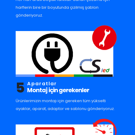
harflerin bire bir boyutunda çizilmiş şablon
gönderiyoruz.
5
Aparatlar
Montaj için gerekenler
Ürünlerimizin montajı için gereken tüm yükselti
ayaklar, aparat, adaptor ve sablonu gönderiyoruz.