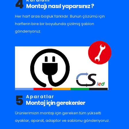
4
Montajı nasıl yaparsınız ?
Her harf arası boşluk farklıdır. Bunun çözümü için
harflerin bire bir boyutunda çizilmiş şablon
gönderiyoruz.
5
Aparatlar
Montaj için gerekenler
Ürünlerimizin montajı için gereken tüm yükselti
ayaklar, aparat, adaptor ve sablonu gönderiyoruz.