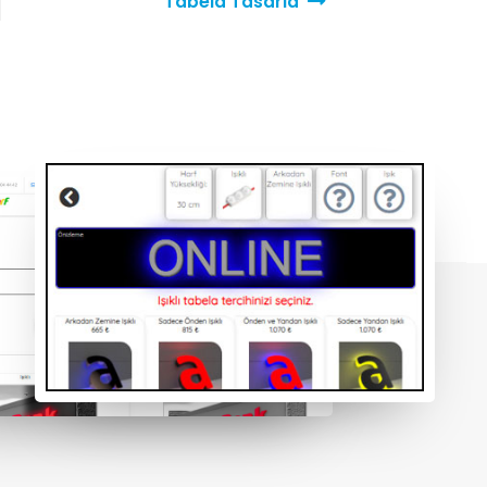
Tabela Tasarla