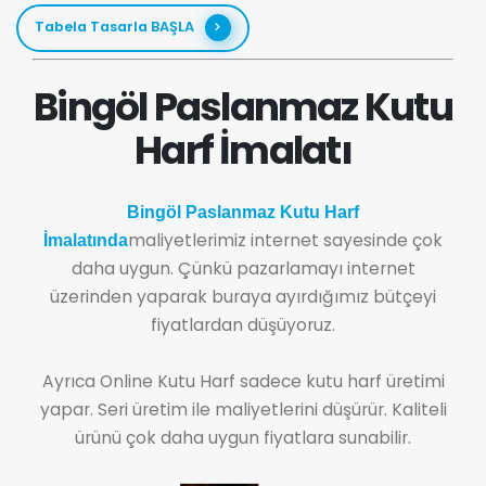
Tabela Tasarla BAŞLA
Bingöl Paslanmaz Kutu
Harf İmalatı
Bingöl Paslanmaz Kutu Harf
maliyetlerimiz internet sayesinde çok
İmalatında
daha uygun. Çünkü pazarlamayı internet
üzerinden yaparak buraya ayırdığımız bütçeyi
fiyatlardan düşüyoruz.
Ayrıca Online Kutu Harf sadece kutu harf üretimi
yapar. Seri üretim ile maliyetlerini düşürür. Kaliteli
ürünü çok daha uygun fiyatlara sunabilir.