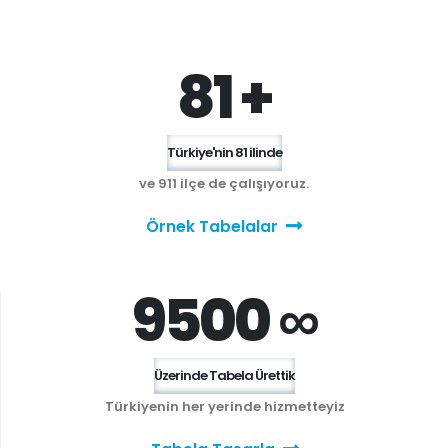
81 +
Türkiye'nin 81 ilinde
ve 911 ilçe de çalışıyoruz.
Örnek Tabelalar
9500 ∞
Üzerinde Tabela Ürettik
Türkiyenin her yerinde hizmetteyiz