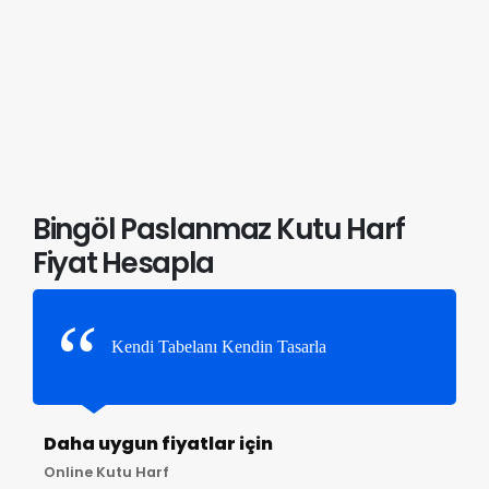
Bingöl Paslanmaz Kutu Harf
Fiyat Hesapla
Kendi Tabelanı Kendin Tasarla
Daha uygun fiyatlar için
Online Kutu Harf