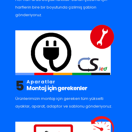
harflerin bire bir boyutunda çizilmiş şablon
gönderiyoruz.
5
Aparatlar
Montaj için gerekenler
Ürünlerimizin montajı için gereken tüm yükselti
ayaklar, aparat, adaptor ve sablonu gönderiyoruz.