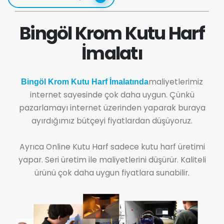
Bingöl Krom Kutu Harf
İmalatı
maliyetlerimiz
Bingöl Krom Kutu Harf İmalatında
internet sayesinde çok daha uygun. Çünkü
pazarlamayı internet üzerinden yaparak buraya
ayırdığımız bütçeyi fiyatlardan düşüyoruz.
Ayrıca Online Kutu Harf sadece kutu harf üretimi
yapar. Seri üretim ile maliyetlerini düşürür. Kaliteli
ürünü çok daha uygun fiyatlara sunabilir.