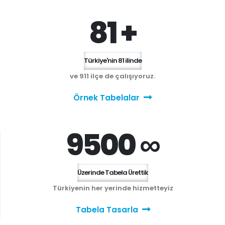
81 +
Türkiye'nin 81 ilinde
ve 911 ilçe de çalışıyoruz.
Örnek Tabelalar
9500 ∞
Üzerinde Tabela Ürettik
Türkiyenin her yerinde hizmetteyiz
Tabela Tasarla