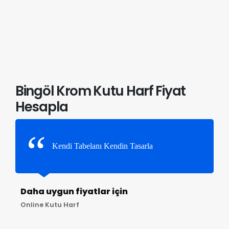
Bingöl Krom Kutu Harf Fiyat
Hesapla
Kendi Tabelanı Kendin Tasarla
Daha uygun fiyatlar için
Online Kutu Harf