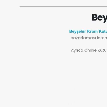
Bey
Beyşehir Krom Kutu
pazarlamayı inter
Ayrıca Online Kutu