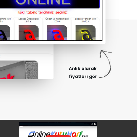
Anlık olarak
fiyatları gör