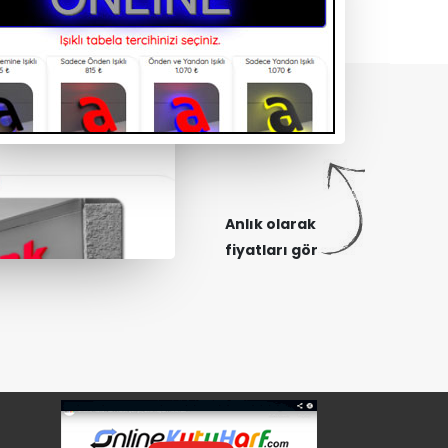
Anlık olarak
fiyatları gör