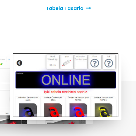
Tabela Tasarla