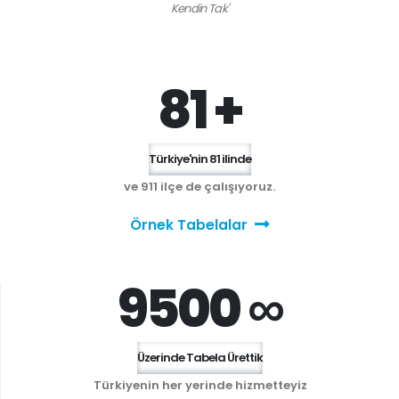
Kendin Tak'
81 +
Türkiye'nin 81 ilinde
ve 911 ilçe de çalışıyoruz.
Örnek Tabelalar
9500 ∞
Üzerinde Tabela Ürettik
Türkiyenin her yerinde hizmetteyiz