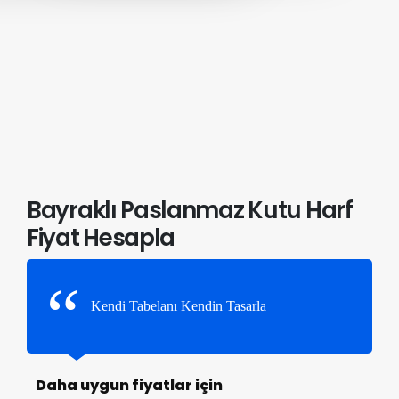
Bayraklı Paslanmaz Kutu Harf
Fiyat Hesapla
Kendi Tabelanı Kendin Tasarla
Daha uygun fiyatlar için