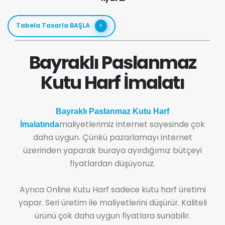
Tabela Tasarla BAŞLA
Bayraklı Paslanmaz
Kutu Harf İmalatı
Bayraklı Paslanmaz Kutu Harf
maliyetlerimiz internet sayesinde çok
İmalatında
daha uygun. Çünkü pazarlamayı internet
üzerinden yaparak buraya ayırdığımız bütçeyi
fiyatlardan düşüyoruz.
Ayrıca Online Kutu Harf sadece kutu harf üretimi
yapar. Seri üretim ile maliyetlerini düşürür. Kaliteli
ürünü çok daha uygun fiyatlara sunabilir.