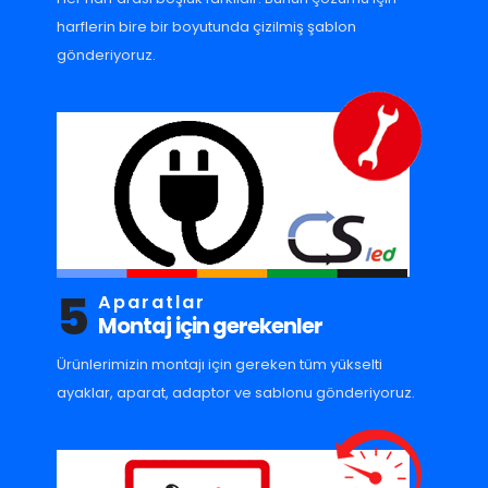
harflerin bire bir boyutunda çizilmiş şablon
gönderiyoruz.
5
Aparatlar
Montaj için gerekenler
Ürünlerimizin montajı için gereken tüm yükselti
ayaklar, aparat, adaptor ve sablonu gönderiyoruz.