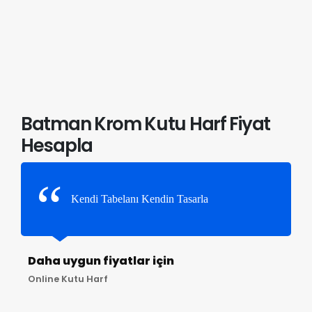
Batman Krom Kutu Harf Fiyat
Hesapla
Kendi Tabelanı Kendin Tasarla
Daha uygun fiyatlar için
Online Kutu Harf