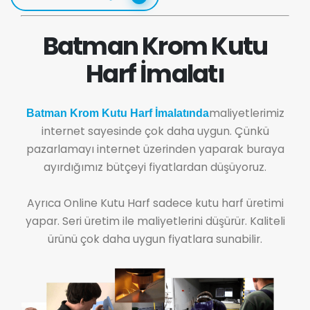
Batman Krom Kutu
Harf İmalatı
maliyetlerimiz
Batman Krom Kutu Harf İmalatında
internet sayesinde çok daha uygun. Çünkü
pazarlamayı internet üzerinden yaparak buraya
ayırdığımız bütçeyi fiyatlardan düşüyoruz.
Ayrıca Online Kutu Harf sadece kutu harf üretimi
yapar. Seri üretim ile maliyetlerini düşürür. Kaliteli
ürünü çok daha uygun fiyatlara sunabilir.