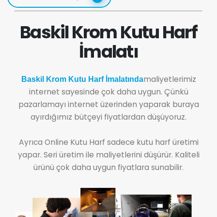
Baskil Krom Kutu Harf
İmalatı
maliyetlerimiz
Baskil Krom Kutu Harf İmalatında
internet sayesinde çok daha uygun. Çünkü
pazarlamayı internet üzerinden yaparak buraya
ayırdığımız bütçeyi fiyatlardan düşüyoruz.
Ayrıca Online Kutu Harf sadece kutu harf üretimi
yapar. Seri üretim ile maliyetlerini düşürür. Kaliteli
ürünü çok daha uygun fiyatlara sunabilir.