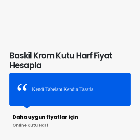
Baskil Krom Kutu Harf Fiyat
Hesapla
Kendi Tabelanı Kendin Tasarla
Daha uygun fiyatlar için
Online Kutu Harf