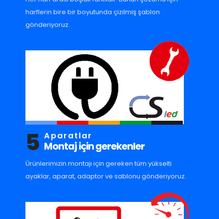
harflerin bire bir boyutunda çizilmiş şablon
gönderiyoruz.
5
Aparatlar
Montaj için gerekenler
Ürünlerimizin montajı için gereken tüm yükselti
ayaklar, aparat, adaptor ve sablonu gönderiyoruz.