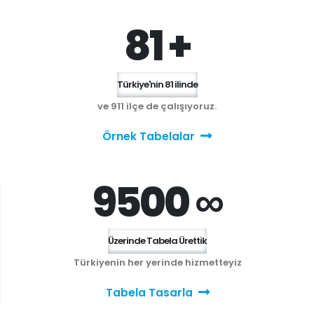
81 +
Türkiye'nin 81 ilinde
ve 911 ilçe de çalışıyoruz.
Örnek Tabelalar
9500 ∞
Üzerinde Tabela Ürettik
Türkiyenin her yerinde hizmetteyiz
Tabela Tasarla