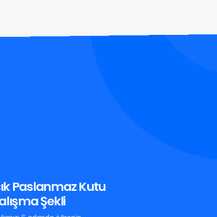
ık Paslanmaz Kutu
alışma Şekli