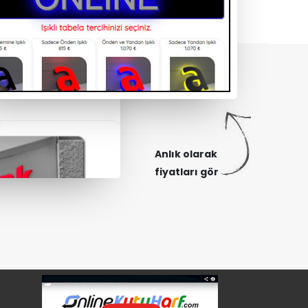
Anlık olarak
fiyatları gör