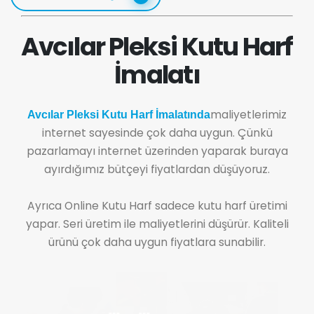
Avcılar Pleksi Kutu Harf
İmalatı
maliyetlerimiz
Avcılar Pleksi Kutu Harf İmalatında
internet sayesinde çok daha uygun. Çünkü
pazarlamayı internet üzerinden yaparak buraya
ayırdığımız bütçeyi fiyatlardan düşüyoruz.
Ayrıca Online Kutu Harf sadece kutu harf üretimi
yapar. Seri üretim ile maliyetlerini düşürür. Kaliteli
ürünü çok daha uygun fiyatlara sunabilir.