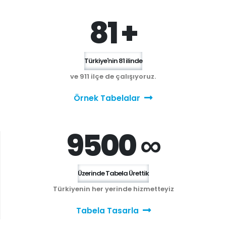
81 +
Türkiye'nin 81 ilinde
ve 911 ilçe de çalışıyoruz.
Örnek Tabelalar
9500 ∞
Üzerinde Tabela Ürettik
Türkiyenin her yerinde hizmetteyiz
Tabela Tasarla