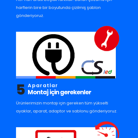
harflerin bire bir boyutunda çizilmiş şablon
gönderiyoruz.
5
Aparatlar
Montaj için gerekenler
Ürünlerimizin montajı için gereken tüm yükselti
ayaklar, aparat, adaptor ve sablonu gönderiyoruz.