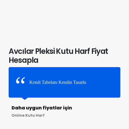
Avcılar Pleksi Kutu Harf Fiyat
Hesapla
Kendi Tabelanı Kendin Tasarla
Daha uygun fiyatlar için
Online Kutu Harf