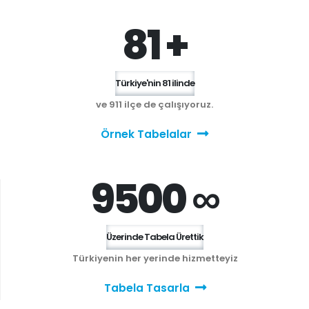
81 +
Türkiye'nin 81 ilinde
ve 911 ilçe de çalışıyoruz.
Örnek Tabelalar
9500 ∞
Üzerinde Tabela Ürettik
Türkiyenin her yerinde hizmetteyiz
Tabela Tasarla