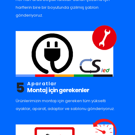
harflerin bire bir boyutunda çizilmiş şablon
gönderiyoruz.
5
Aparatlar
Montaj için gerekenler
Ürünlerimizin montajı için gereken tüm yükselti
ayaklar, aparat, adaptor ve sablonu gönderiyoruz.