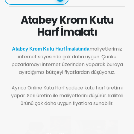
Atabey Krom Kutu
Harf İmalatı
maliyetlerimiz
Atabey Krom Kutu Harf İmalatında
internet sayesinde çok daha uygun. Çünkü
pazarlamayı internet üzerinden yaparak buraya
ayırdığımız bütçeyi fiyatlardan düşüyoruz.
Ayrıca Online Kutu Harf sadece kutu harf üretimi
yapar. Seri üretim ile maliyetlerini düşürür. Kaliteli
ürünü çok daha uygun fiyatlara sunabilir.