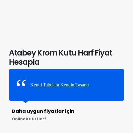
Atabey Krom Kutu Harf Fiyat
Hesapla
Kendi Tabelanı Kendin Tasarla
Daha uygun fiyatlar için
Online Kutu Harf