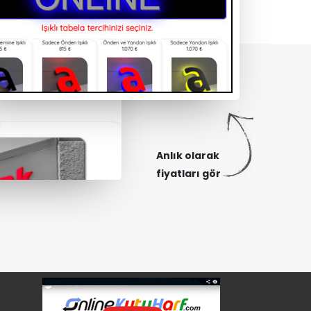
Anlık olarak
fiyatları gör