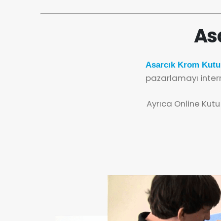
As
Asarcık Krom Kutu 
pazarlamayı inter
Ayrıca Online Kutu