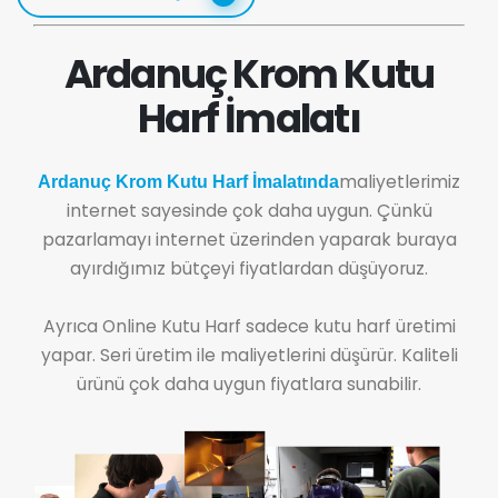
Ardanuç Krom Kutu
Harf İmalatı
maliyetlerimiz
Ardanuç Krom Kutu Harf İmalatında
internet sayesinde çok daha uygun. Çünkü
pazarlamayı internet üzerinden yaparak buraya
ayırdığımız bütçeyi fiyatlardan düşüyoruz.
Ayrıca Online Kutu Harf sadece kutu harf üretimi
yapar. Seri üretim ile maliyetlerini düşürür. Kaliteli
ürünü çok daha uygun fiyatlara sunabilir.