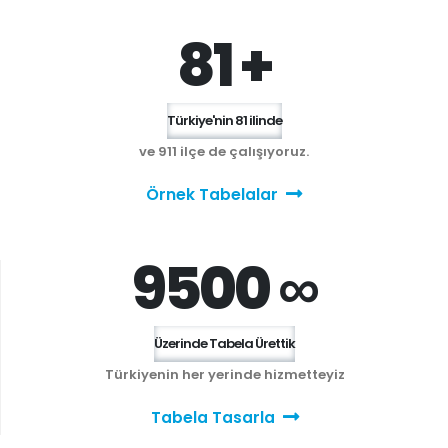
81 +
Türkiye'nin 81 ilinde
ve 911 ilçe de çalışıyoruz.
Örnek Tabelalar
9500 ∞
Üzerinde Tabela Ürettik
Türkiyenin her yerinde hizmetteyiz
Tabela Tasarla