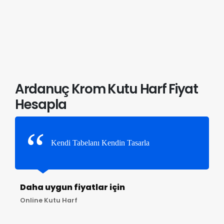
Ardanuç Krom Kutu Harf Fiyat
Hesapla
Kendi Tabelanı Kendin Tasarla
Daha uygun fiyatlar için
Online Kutu Harf