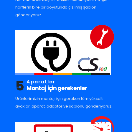
harflerin bire bir boyutunda çizilmiş şablon
gönderiyoruz.
5
Aparatlar
Montaj için gerekenler
Ürünlerimizin montajı için gereken tüm yükselti
ayaklar, aparat, adaptor ve sablonu gönderiyoruz.