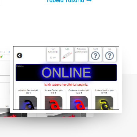
Tabela Tasarla