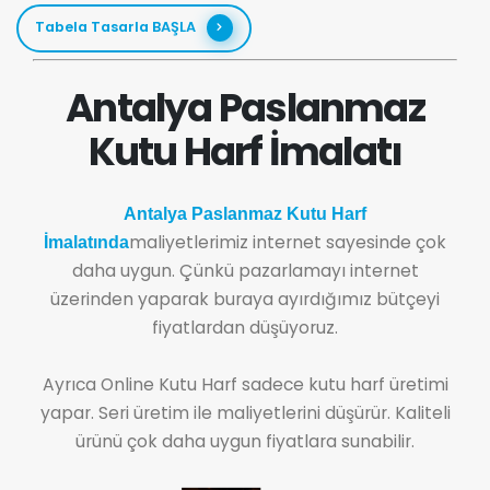
Tabela Tasarla BAŞLA
Antalya Paslanmaz
Kutu Harf İmalatı
Antalya Paslanmaz Kutu Harf
maliyetlerimiz internet sayesinde çok
İmalatında
daha uygun. Çünkü pazarlamayı internet
üzerinden yaparak buraya ayırdığımız bütçeyi
fiyatlardan düşüyoruz.
Ayrıca Online Kutu Harf sadece kutu harf üretimi
yapar. Seri üretim ile maliyetlerini düşürür. Kaliteli
ürünü çok daha uygun fiyatlara sunabilir.