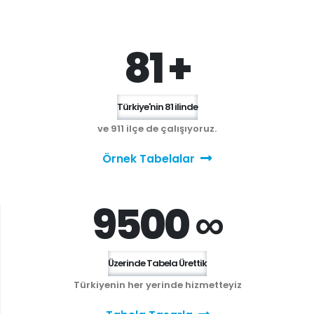
81 +
Türkiye'nin 81 ilinde
ve 911 ilçe de çalışıyoruz.
Örnek Tabelalar
9500 ∞
Üzerinde Tabela Ürettik
Türkiyenin her yerinde hizmetteyiz