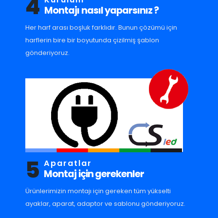
4
Montajı nasıl yaparsınız ?
Her harf arası boşluk farklıdır. Bunun çözümü için
harflerin bire bir boyutunda çizilmiş şablon
gönderiyoruz.
5
Aparatlar
Montaj için gerekenler
Ürünlerimizin montajı için gereken tüm yükselti
ayaklar, aparat, adaptor ve sablonu gönderiyoruz.