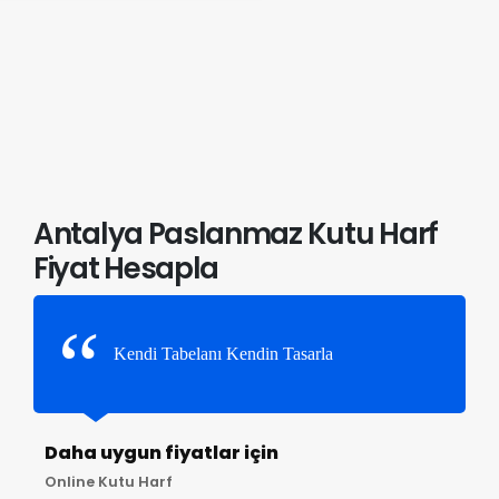
Antalya Paslanmaz Kutu Harf
Fiyat Hesapla
Kendi Tabelanı Kendin Tasarla
Daha uygun fiyatlar için
Online Kutu Harf