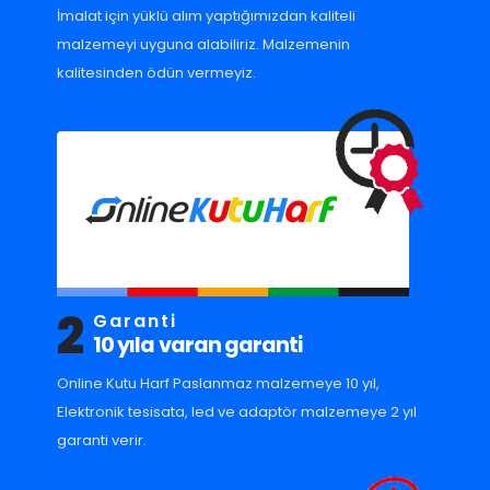
İmalat için yüklü alım yaptığımızdan kaliteli
malzemeyi uyguna alabiliriz. Malzemenin
kalitesinden ödün vermeyiz.
2
Garanti
10 yıla varan garanti
Online Kutu Harf Paslanmaz malzemeye 10 yıl,
Elektronik tesisata, led ve adaptör malzemeye 2 yıl
garanti verir.