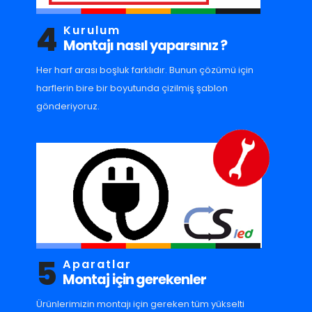
4
Kurulum
Montajı nasıl yaparsınız ?
Her harf arası boşluk farklıdır. Bunun çözümü için
harflerin bire bir boyutunda çizilmiş şablon
gönderiyoruz.
5
Aparatlar
Montaj için gerekenler
Ürünlerimizin montajı için gereken tüm yükselti