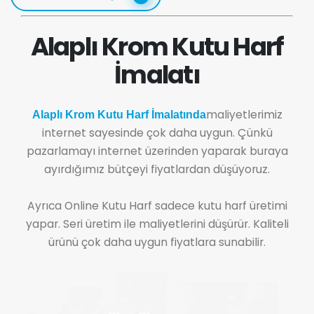
Alaplı Krom Kutu Harf
İmalatı
maliyetlerimiz
Alaplı Krom Kutu Harf İmalatında
internet sayesinde çok daha uygun. Çünkü
pazarlamayı internet üzerinden yaparak buraya
ayırdığımız bütçeyi fiyatlardan düşüyoruz.
Ayrıca Online Kutu Harf sadece kutu harf üretimi
yapar. Seri üretim ile maliyetlerini düşürür. Kaliteli
ürünü çok daha uygun fiyatlara sunabilir.