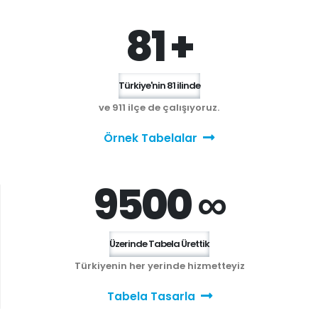
81 +
Türkiye'nin 81 ilinde
ve 911 ilçe de çalışıyoruz.
Örnek Tabelalar
9500 ∞
Üzerinde Tabela Ürettik
Türkiyenin her yerinde hizmetteyiz
Tabela Tasarla