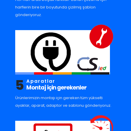
harflerin bire bir boyutunda çizilmiş şablon
gönderiyoruz.
5
Aparatlar
Montaj için gerekenler
Ürünlerimizin montajı için gereken tüm yükselti
ayaklar, aparat, adaptor ve sablonu gönderiyoruz.