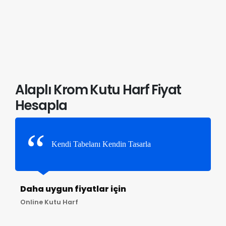
Alaplı Krom Kutu Harf Fiyat
Hesapla
Kendi Tabelanı Kendin Tasarla
Daha uygun fiyatlar için
Online Kutu Harf