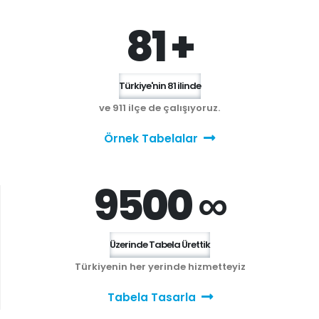
81 +
Türkiye'nin 81 ilinde
ve 911 ilçe de çalışıyoruz.
Örnek Tabelalar
9500 ∞
Üzerinde Tabela Ürettik
Türkiyenin her yerinde hizmetteyiz
Tabela Tasarla