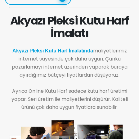
Akyazı Pleksi Kutu Harf
İmalatı
maliyetlerimiz
Akyazı Pleksi Kutu Harf İmalatında
internet sayesinde çok daha uygun. Çünkü
pazarlamayı internet üzerinden yaparak buraya
ayırdığımız bütçeyi fiyatlardan düşüyoruz.
Ayrıca Online Kutu Harf sadece kutu harf üretimi
yapar. Seri üretim ile maliyetlerini düşürür. Kaliteli
ürünü çok daha uygun fiyatlara sunabilir.