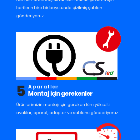
harflerin bire bir boyutunda çizilmiş şablon
gönderiyoruz.
5
Aparatlar
Montaj için gerekenler
Ürünlerimizin montajı için gereken tüm yükselti
ayaklar, aparat, adaptor ve sablonu gönderiyoruz.