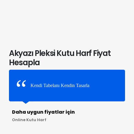
Akyazı Pleksi Kutu Harf Fiyat
Hesapla
Kendi Tabelanı Kendin Tasarla
Daha uygun fiyatlar için
Online Kutu Harf