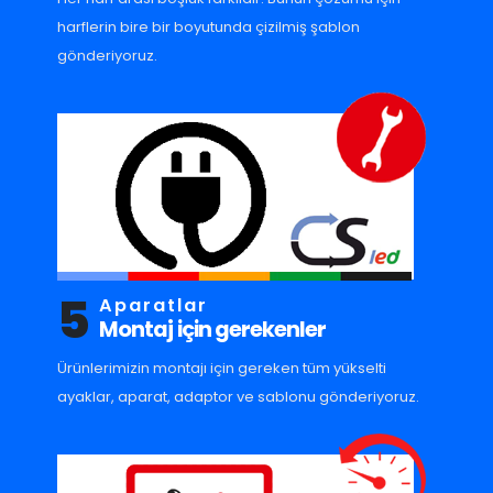
harflerin bire bir boyutunda çizilmiş şablon
gönderiyoruz.
5
Aparatlar
Montaj için gerekenler
Ürünlerimizin montajı için gereken tüm yükselti
ayaklar, aparat, adaptor ve sablonu gönderiyoruz.