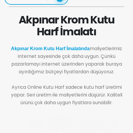
Akpınar Krom Kutu
Harf İmalatı
maliyetlerimiz
Akpınar Krom Kutu Harf İmalatında
internet sayesinde çok daha uygun. Çünkü
pazarlamayı internet üzerinden yaparak buraya
ayırdığımız bütçeyi fiyatlardan düşüyoruz.
Ayrıca Online Kutu Harf sadece kutu harf üretimi
yapar. Seri üretim ile maliyetlerini düşürür. Kaliteli
ürünü çok daha uygun fiyatlara sunabilir.