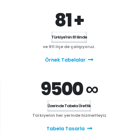
81 +
Türkiye'nin 81 ilinde
ve 911 ilçe de çalışıyoruz.
Örnek Tabelalar
9500 ∞
Üzerinde Tabela Ürettik
Türkiyenin her yerinde hizmetteyiz
Tabela Tasarla