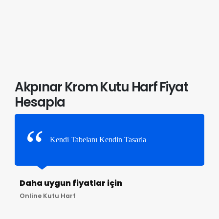
Akpınar Krom Kutu Harf Fiyat
Hesapla
Kendi Tabelanı Kendin Tasarla
Daha uygun fiyatlar için
Online Kutu Harf