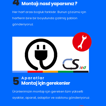
4
Montajı nasıl yaparsınız ?
Her harf arası boşluk farklıdır. Bunun çözümü için
harflerin bire bir boyutunda çizilmiş şablon
gönderiyoruz.
5
Aparatlar
Montaj için gerekenler
Ürünlerimizin montajı için gereken tüm yükselti
ayaklar, aparat, adaptor ve sablonu gönderiyoruz.