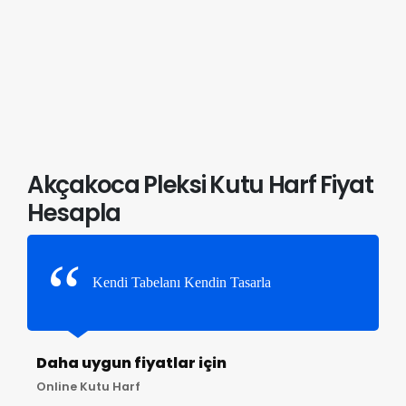
Akçakoca Pleksi Kutu Harf Fiyat
Hesapla
Kendi Tabelanı Kendin Tasarla
Daha uygun fiyatlar için
Online Kutu Harf