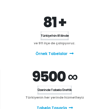
81 +
Türkiye'nin 81 ilinde
ve 911 ilçe de çalışıyoruz.
Örnek Tabelalar
9500 ∞
Üzerinde Tabela Ürettik
Türkiyenin her yerinde hizmetteyiz
Tabela Tasarla