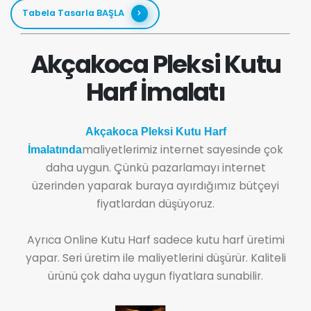
Tabela Tasarla BAŞLA
Akçakoca Pleksi Kutu
Harf İmalatı
Akçakoca Pleksi Kutu Harf
maliyetlerimiz internet sayesinde çok
İmalatında
daha uygun. Çünkü pazarlamayı internet
üzerinden yaparak buraya ayırdığımız bütçeyi
fiyatlardan düşüyoruz.
Ayrıca Online Kutu Harf sadece kutu harf üretimi
yapar. Seri üretim ile maliyetlerini düşürür. Kaliteli
ürünü çok daha uygun fiyatlara sunabilir.