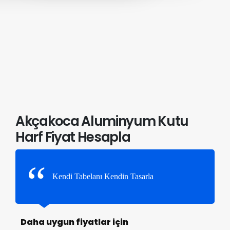
Akçakoca Aluminyum Kutu
Harf Fiyat Hesapla
Kendi Tabelanı Kendin Tasarla
Daha uygun fiyatlar için