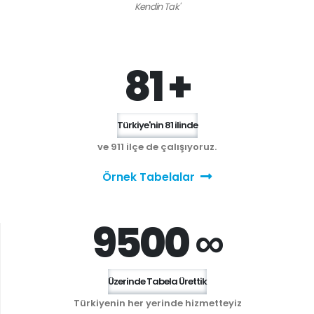
Kendin Tak'
81 +
Türkiye'nin 81 ilinde
ve 911 ilçe de çalışıyoruz.
Örnek Tabelalar
9500 ∞
Üzerinde Tabela Ürettik
Türkiyenin her yerinde hizmetteyiz