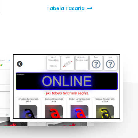
Tabela Tasarla