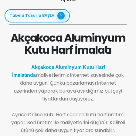
Tabela Tasarla BAŞLA
Akçakoca Aluminyum
Kutu Harf İmalatı
Akçakoca Aluminyum Kutu Harf
maliyetlerimiz internet sayesinde çok
İmalatında
daha uygun. Çünkü pazarlamayı internet
üzerinden yaparak buraya ayırdığımız bütçeyi
fiyatlardan düşüyoruz.
Ayrıca Online Kutu Harf sadece kutu harf üretimi
yapar. Seri üretim ile maliyetlerini düşürür. Kaliteli
ürünü çok daha uygun fiyatlara sunabilir.