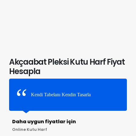
Akçaabat Pleksi Kutu Harf Fiyat
Hesapla
Kendi Tabelanı Kendin Tasarla
Daha uygun fiyatlar için
Online Kutu Harf