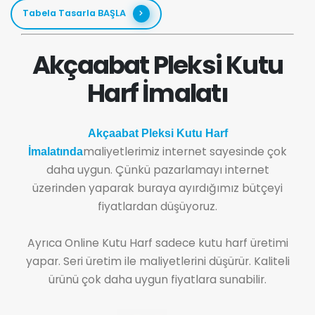
Tabela Tasarla BAŞLA
Akçaabat Pleksi Kutu
Harf İmalatı
Akçaabat Pleksi Kutu Harf
maliyetlerimiz internet sayesinde çok
İmalatında
daha uygun. Çünkü pazarlamayı internet
üzerinden yaparak buraya ayırdığımız bütçeyi
fiyatlardan düşüyoruz.
Ayrıca Online Kutu Harf sadece kutu harf üretimi
yapar. Seri üretim ile maliyetlerini düşürür. Kaliteli
ürünü çok daha uygun fiyatlara sunabilir.