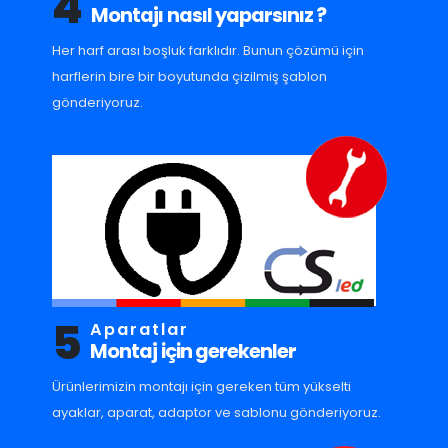
4
Montajı nasıl yaparsınız ?
Her harf arası boşluk farklıdır. Bunun çözümü için
harflerin bire bir boyutunda çizilmiş şablon
gönderiyoruz.
5
Aparatlar
Montaj için gerekenler
Ürünlerimizin montajı için gereken tüm yükselti
ayaklar, aparat, adaptor ve sablonu gönderiyoruz.