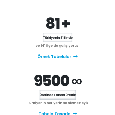
81 +
Türkiye'nin 81 ilinde
ve 911 ilçe de çalışıyoruz.
Örnek Tabelalar
9500 ∞
Üzerinde Tabela Ürettik
Türkiyenin her yerinde hizmetteyiz
Tabela Tasarla