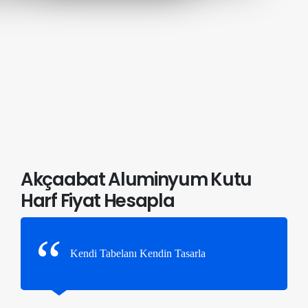
Akçaabat Aluminyum Kutu
Harf Fiyat Hesapla
Kendi Tabelanı Kendin Tasarla