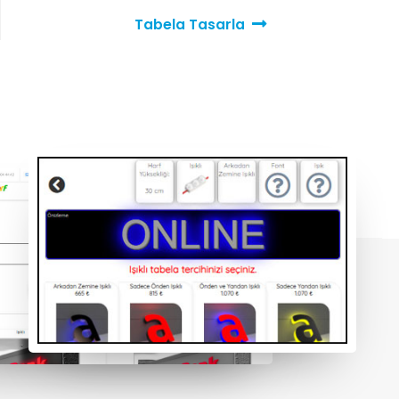
Tabela Tasarla