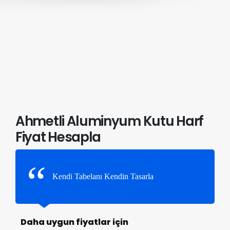
Ahmetli Aluminyum Kutu Harf
Fiyat Hesapla
Kendi Tabelanı Kendin Tasarla
Daha uygun fiyatlar için