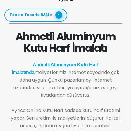
Tabela Tasarla BAŞLA
Ahmetli Aluminyum
Kutu Harf İmalatı
Ahmetli Aluminyum Kutu Harf
maliyetlerimiz internet sayesinde çok
İmalatında
daha uygun. Çünkü pazarlamayı internet
üzerinden yaparak buraya ayırdığımız bütçeyi
fiyatlardan düşüyoruz.
Ayrıca Online Kutu Harf sadece kutu harf üretimi
yapar. Seri üretim ile maliyetlerini düşürür. Kaliteli
ürünü çok daha uygun fiyatlara sunabilir.