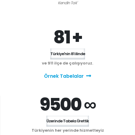
Kendin Tak'
81 +
Türkiye'nin 81 ilinde
ve 911 ilçe de çalışıyoruz.
Örnek Tabelalar
9500 ∞
Üzerinde Tabela Ürettik
Türkiyenin her yerinde hizmetteyiz