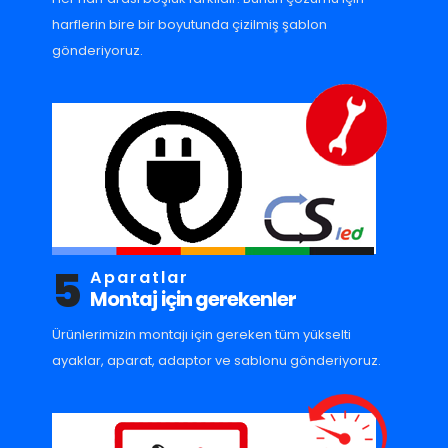
harflerin bire bir boyutunda çizilmiş şablon
gönderiyoruz.
5
Aparatlar
Montaj için gerekenler
Ürünlerimizin montajı için gereken tüm yükselti
ayaklar, aparat, adaptor ve sablonu gönderiyoruz.