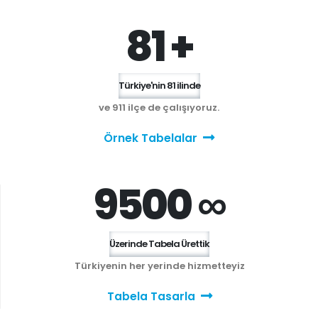
81 +
Türkiye'nin 81 ilinde
ve 911 ilçe de çalışıyoruz.
Örnek Tabelalar
9500 ∞
Üzerinde Tabela Ürettik
Türkiyenin her yerinde hizmetteyiz
Tabela Tasarla