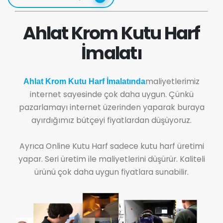
Ahlat Krom Kutu Harf
İmalatı
maliyetlerimiz
Ahlat Krom Kutu Harf İmalatında
internet sayesinde çok daha uygun. Çünkü
pazarlamayı internet üzerinden yaparak buraya
ayırdığımız bütçeyi fiyatlardan düşüyoruz.
Ayrıca Online Kutu Harf sadece kutu harf üretimi
yapar. Seri üretim ile maliyetlerini düşürür. Kaliteli
ürünü çok daha uygun fiyatlara sunabilir.