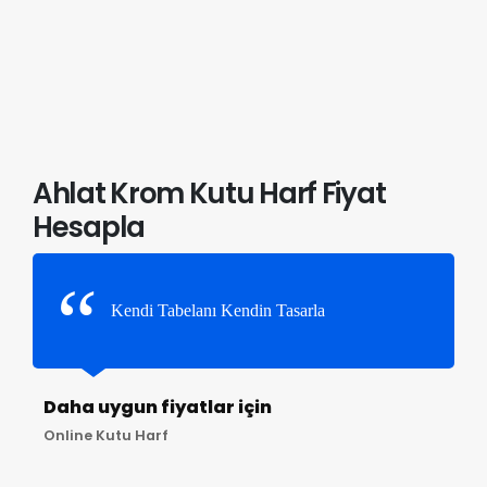
Ahlat Krom Kutu Harf Fiyat
Hesapla
Kendi Tabelanı Kendin Tasarla
Daha uygun fiyatlar için
Online Kutu Harf