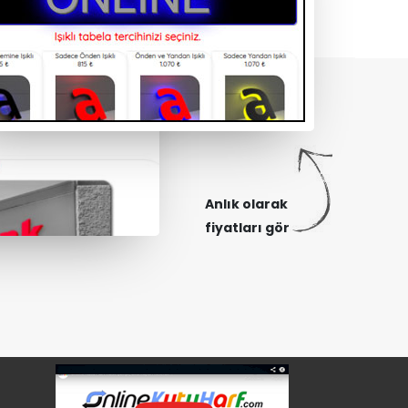
Anlık olarak
fiyatları gör