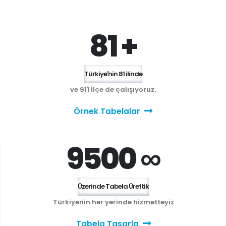
81 +
Türkiye'nin 81 ilinde
ve 911 ilçe de çalışıyoruz.
Örnek Tabelalar
9500 ∞
Üzerinde Tabela Ürettik
Türkiyenin her yerinde hizmetteyiz
Tabela Tasarla