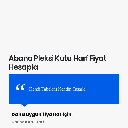
Abana Pleksi Kutu Harf Fiyat
Hesapla
Kendi Tabelanı Kendin Tasarla
Daha uygun fiyatlar için
Online Kutu Harf