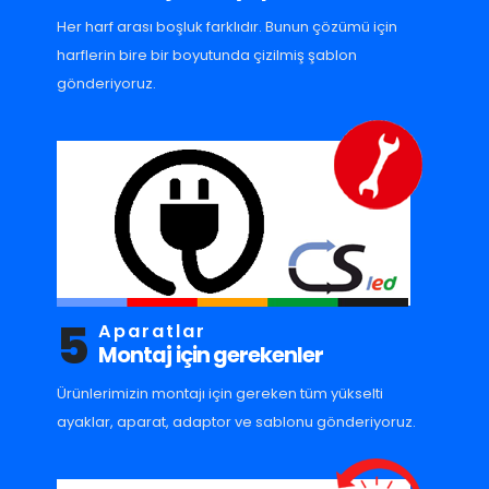
Her harf arası boşluk farklıdır. Bunun çözümü için
harflerin bire bir boyutunda çizilmiş şablon
gönderiyoruz.
5
Aparatlar
Montaj için gerekenler
Ürünlerimizin montajı için gereken tüm yükselti
ayaklar, aparat, adaptor ve sablonu gönderiyoruz.