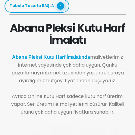
Tabela Tasarla BAŞLA
Abana Pleksi Kutu Harf
İmalatı
maliyetlerimiz
Abana Pleksi Kutu Harf İmalatında
internet sayesinde çok daha uygun. Çünkü
pazarlamayı internet üzerinden yaparak buraya
ayırdığımız bütçeyi fiyatlardan düşüyoruz.
Ayrıca Online Kutu Harf sadece kutu harf üretimi
yapar. Seri üretim ile maliyetlerini düşürür. Kaliteli
ürünü çok daha uygun fiyatlara sunabilir.