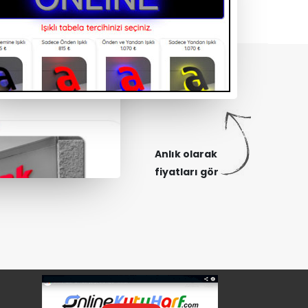
Anlık olarak
fiyatları gör