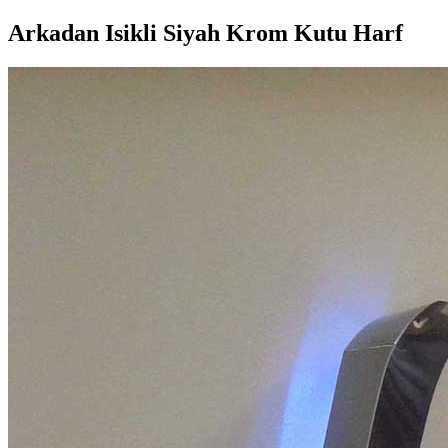
Arkadan Isikli Siyah Krom Kutu Harf