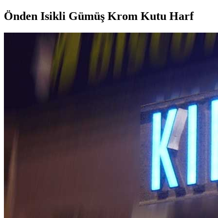
Önden Isikli Gümüş Krom Kutu Harf