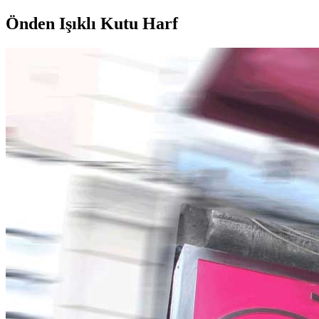
Önden Işıklı Kutu Harf