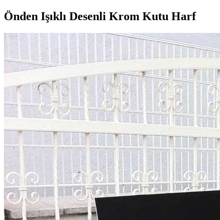
Önden Işıklı Desenli Krom Kutu Harf